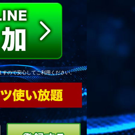
ますので安心してご利用ください。