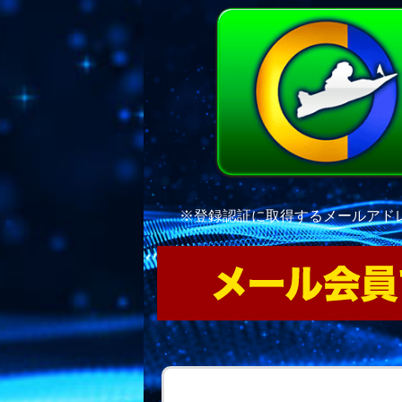
※登録認証に取得するメールアド